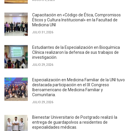
Capacitación en «Código de Ética, Compromisos
Éticos y Cultura Institucional» en la Facultad de
Medicina UNI
JULIO 31, 2026
Estudiantes de la Especialización en Bioquímica
Clínica realizaron la defensa de sus trabajos de
investigación.
JULIO 29, 2026
Especialización en Medicina Familiar de la UNI tuvo
destacada participación en el IX Congreso
Iberoamericano de Medicina Familiar y
Comunitaria.
JULIO 29, 2026
Bienestar Universitario de Postgrado realizó la
entrega de guardapolvos a residentes de
especialidades médicas.