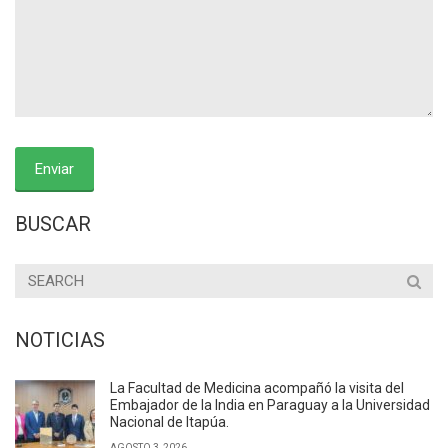
BUSCAR
NOTICIAS
La Facultad de Medicina acompañó la visita del
Embajador de la India en Paraguay a la Universidad
Nacional de Itapúa.
AGOSTO 3, 2026