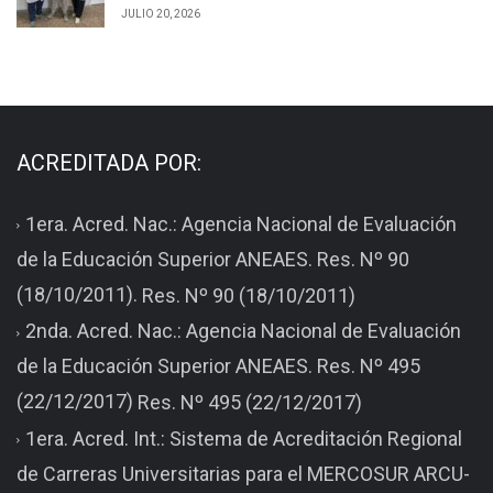
JULIO 20, 2026
ACREDITADA POR:
1era. Acred. Nac.: Agencia Nacional de Evaluación
de la Educación Superior ANEAES. Res. Nº 90
(18/10/2011).
Res. Nº 90 (18/10/2011)
2nda. Acred. Nac.: Agencia Nacional de Evaluación
de la Educación Superior ANEAES. Res. Nº 495
(22/12/2017)
Res. Nº 495 (22/12/2017)
1era. Acred. Int.: Sistema de Acreditación Regional
de Carreras Universitarias para el MERCOSUR ARCU-