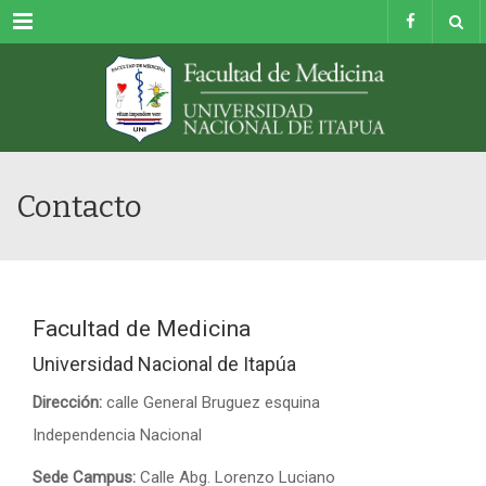
Menu
Contacto
Facultad de Medicina
Universidad Nacional de Itapúa
Dirección:
calle General Bruguez esquina
Independencia Nacional
Sede Campus:
Calle Abg. Lorenzo Luciano