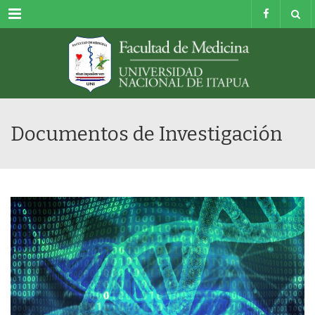
Menu
Documentos de Investigación