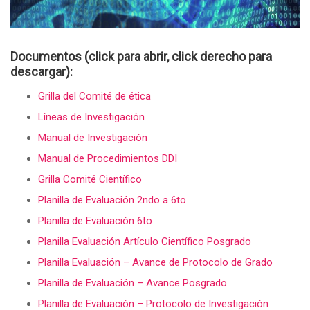
Documentos (click para abrir, click derecho para
descargar):
Grilla del Comité de ética
Líneas de Investigación
Manual de Investigación
Manual de Procedimientos DDI
Grilla Comité Científico
Planilla de Evaluación 2ndo a 6to
Planilla de Evaluación 6to
Planilla Evaluación Artículo Científico Posgrado
Planilla Evaluación – Avance de Protocolo de Grado
Planilla de Evaluación – Avance Posgrado
Planilla de Evaluación – Protocolo de Investigación