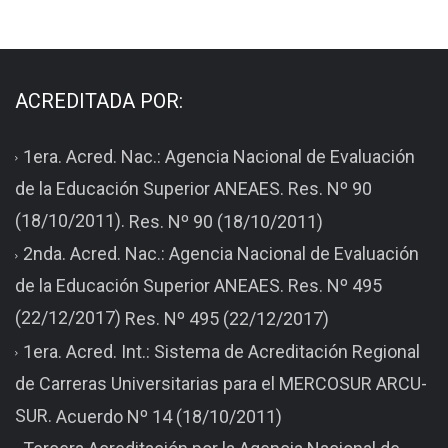
ACREDITADA POR:
1era. Acred. Nac.: Agencia Nacional de Evaluación
de la Educación Superior ANEAES. Res. Nº 90
(18/10/2011).
Res. Nº 90 (18/10/2011)
2nda. Acred. Nac.: Agencia Nacional de Evaluación
de la Educación Superior ANEAES. Res. Nº 495
(22/12/2017)
Res. Nº 495 (22/12/2017)
1era. Acred. Int.: Sistema de Acreditación Regional
de Carreras Universitarias para el MERCOSUR ARCU-
SUR.
Acuerdo Nº 14 (18/10/2011)