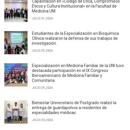
Capacitación en «Código de Ética, Compromisos
Éticos y Cultura Institucional» en la Facultad de
Medicina UNI
JULIO 31, 2026
Estudiantes de la Especialización en Bioquímica
Clínica realizaron la defensa de sus trabajos de
investigación.
JULIO 29, 2026
Especialización en Medicina Familiar de la UNI tuvo
destacada participación en el IX Congreso
Iberoamericano de Medicina Familiar y
Comunitaria.
JULIO 29, 2026
Bienestar Universitario de Postgrado realizó la
entrega de guardapolvos a residentes de
especialidades médicas.
JULIO 20, 2026