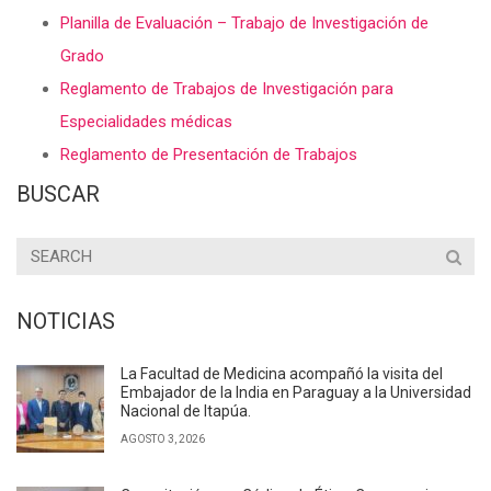
Planilla de Evaluación – Trabajo de Investigación de
Grado
Reglamento de Trabajos de Investigación para
Especialidades médicas
Reglamento de Presentación de Trabajos
BUSCAR
NOTICIAS
La Facultad de Medicina acompañó la visita del
Embajador de la India en Paraguay a la Universidad
Nacional de Itapúa.
AGOSTO 3, 2026