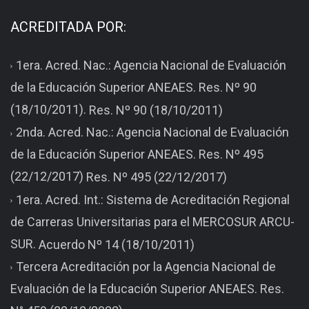
ACREDITADA POR:
1era. Acred. Nac.: Agencia Nacional de Evaluación
de la Educación Superior ANEAES. Res. Nº 90
(18/10/2011).
Res. Nº 90 (18/10/2011)
2nda. Acred. Nac.: Agencia Nacional de Evaluación
de la Educación Superior ANEAES. Res. Nº 495
(22/12/2017)
Res. Nº 495 (22/12/2017)
1era. Acred. Int.: Sistema de Acreditación Regional
de Carreras Universitarias para el MERCOSUR ARCU-
SUR.
Acuerdo Nº 14 (18/10/2011)
Tercera Acreditación por la Agencia Nacional de
Evaluación de la Educación Superior ANEAES. Res.