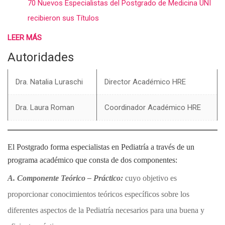
70 Nuevos Especialistas del Postgrado de Medicina UNI
recibieron sus Títulos
LEER MÁS
Autoridades
Dra. Natalia Luraschi
Director Académico HRE
Dra. Laura Roman
Coordinador Académico HRE
El Postgrado forma especialistas en Pediatría a través de un
programa académico que consta de dos componentes:
A. Componente Teórico – Práctico:
cuyo objetivo es
proporcionar conocimientos teóricos específicos sobre los
diferentes aspectos de la Pediatría necesarios para una buena y