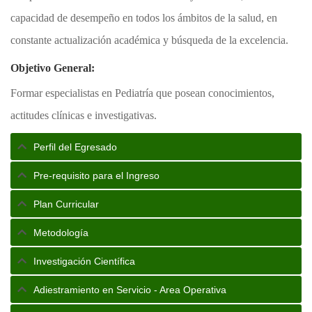
capacidad de desempeño en todos los ámbitos de la salud, en
constante actualización académica y búsqueda de la excelencia.
Objetivo General:
Formar especialistas en Pediatría que posean conocimientos,
actitudes clínicas e investigativas.
Perfil del Egresado
Pre-requisito para el Ingreso
Plan Curricular
Metodología
Investigación Científica
Adiestramiento en Servicio - Area Operativa