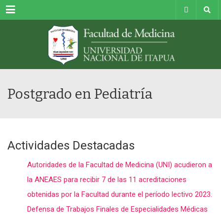
Menu
Postgrado en Pediatría
Actividades Destacadas
Autoridades de la Facultad de Medicina (UNI) acudieron a
la ANEAES para recibir 7 de las 11 acreditaciones
obtenidas por la Facultad durante el período lectivo 2023.
Defensa de Trabajos Finales de Especialidades Médicas