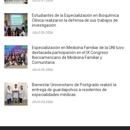
JULIO 31, 2026
Estudiantes de la Especialización en Bioquímica
Clínica realizaron la defensa de sus trabajos de
investigación.
JULIO 29, 2026
Especialización en Medicina Familiar de la UNI tuvo
destacada participación en el IX Congreso
Iberoamericano de Medicina Familiar y
Comunitaria.
JULIO 29, 2026
Bienestar Universitario de Postgrado realizó la
entrega de guardapolvos a residentes de
especialidades médicas.
JULIO 20, 2026