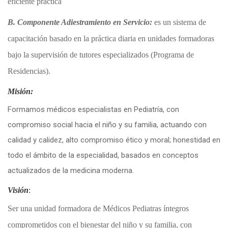
eficiente práctica
B. Componente Adiestramiento en Servicio:
es un sistema de
capacitación basado en la práctica diaria en unidades formadoras
bajo la supervisión de tutores especializados (Programa de
Residencias).
Misión:
Formamos médicos especialistas en Pediatría, con
compromiso social hacia el niño y su familia, actuando con
calidad y calidez, alto compromiso ético y moral; honestidad en
todo el ámbito de la especialidad, basados en conceptos
actualizados de la medicina moderna.
Visión
:
Ser una unidad formadora de Médicos Pediatras íntegros
comprometidos con el bienestar del niño y su familia, con