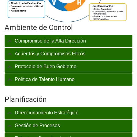
Ambiente de Control
Compromiso de la Alta Dirección
Acuerdos y Compromisos Éticos
Protocolo de Buen Gobierno
Política de Talento Humano
Planificación
Direccionamiento Estratégico
Gestión de Procesos