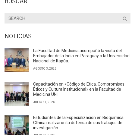
BUSCAR
NOTICIAS
La Facultad de Medicina acompañó la visita del
Embajador de la India en Paraguay a la Universidad
Nacional de Itapúa.
AGOSTO 3, 2026
Capacitación en «Código de Ética, Compromisos
Éticos y Cultura Institucional» en la Facultad de
Medicina UNI
JULIO 31, 2026
Estudiantes de la Especialización en Bioquímica
Clínica realizaron la defensa de sus trabajos de
investigación.