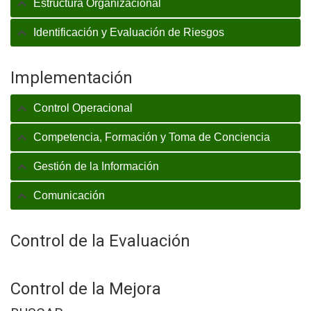
Estructura Organizacional
Identificación y Evaluación de Riesgos
Implementación
Control Operacional
Competencia, Formación y Toma de Conciencia
Gestión de la Información
Comunicación
Control de la Evaluación
Control de la Mejora