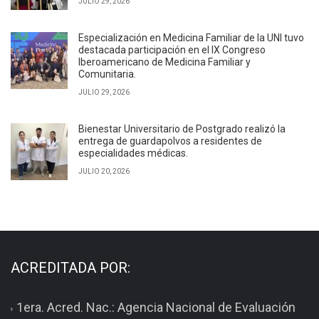
JULIO 29, 2026
Especialización en Medicina Familiar de la UNI tuvo
destacada participación en el IX Congreso
Iberoamericano de Medicina Familiar y
Comunitaria.
JULIO 29, 2026
Bienestar Universitario de Postgrado realizó la
entrega de guardapolvos a residentes de
especialidades médicas.
JULIO 20, 2026
ACREDITADA POR:
1era. Acred. Nac.: Agencia Nacional de Evaluación