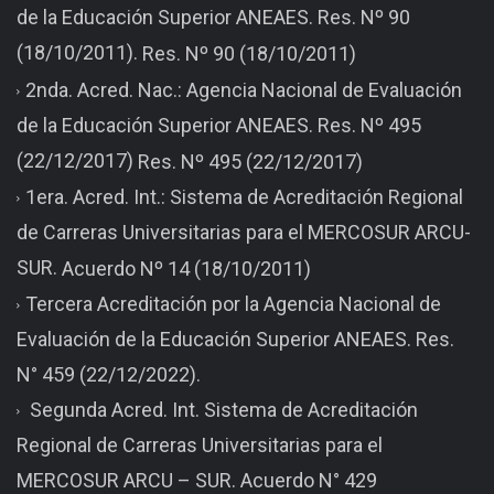
de la Educación Superior ANEAES. Res. Nº 90
(18/10/2011).
Res. Nº 90 (18/10/2011)
2nda. Acred. Nac.: Agencia Nacional de Evaluación
de la Educación Superior ANEAES. Res. Nº 495
(22/12/2017)
Res. Nº 495 (22/12/2017)
1era. Acred. Int.: Sistema de Acreditación Regional
de Carreras Universitarias para el MERCOSUR ARCU-
SUR.
Acuerdo Nº 14 (18/10/2011)
Tercera Acreditación por la Agencia Nacional de
Evaluación de la Educación Superior ANEAES. Res.
N° 459 (22/12/2022).
Segunda Acred. Int. Sistema de Acreditación
Regional de Carreras Universitarias para el
MERCOSUR ARCU – SUR. Acuerdo N° 429