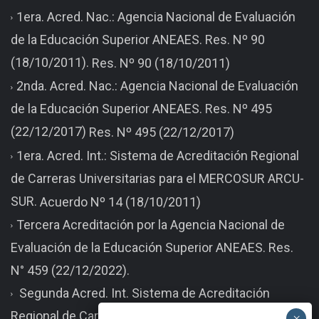
1era. Acred. Nac.: Agencia Nacional de Evaluación
de la Educación Superior ANEAES. Res. Nº 90
(18/10/2011).
Res. Nº 90 (18/10/2011)
2nda. Acred. Nac.: Agencia Nacional de Evaluación
de la Educación Superior ANEAES. Res. Nº 495
(22/12/2017)
Res. Nº 495 (22/12/2017)
1era. Acred. Int.: Sistema de Acreditación Regional
de Carreras Universitarias para el MERCOSUR ARCU-
SUR.
Acuerdo Nº 14 (18/10/2011)
Tercera Acreditación por la Agencia Nacional de
Evaluación de la Educación Superior ANEAES. Res.
N° 459 (22/12/2022).
Segunda Acred. Int. Sistema de Acreditación
Regional de Carreras Universitarias para el