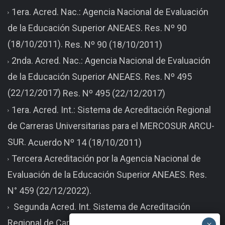
1era. Acred. Nac.: Agencia Nacional de Evaluación
de la Educación Superior ANEAES. Res. Nº 90
(18/10/2011).
Res. Nº 90 (18/10/2011)
2nda. Acred. Nac.: Agencia Nacional de Evaluación
de la Educación Superior ANEAES. Res. Nº 495
(22/12/2017)
Res. Nº 495 (22/12/2017)
1era. Acred. Int.: Sistema de Acreditación Regional
de Carreras Universitarias para el MERCOSUR ARCU-
SUR.
Acuerdo Nº 14 (18/10/2011)
Tercera Acreditación por la Agencia Nacional de
Evaluación de la Educación Superior ANEAES. Res.
N° 459 (22/12/2022).
Segunda Acred. Int. Sistema de Acreditación
Regional de Carreras Universitarias para el