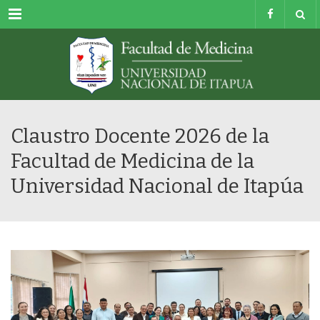
Menu
Claustro Docente 2026 de la
Facultad de Medicina de la
Universidad Nacional de Itapúa