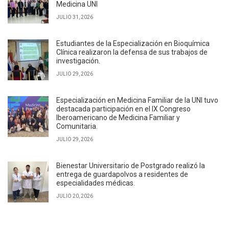
Medicina UNI
JULIO 31, 2026
Estudiantes de la Especialización en Bioquímica
Clínica realizaron la defensa de sus trabajos de
investigación.
JULIO 29, 2026
Especialización en Medicina Familiar de la UNI tuvo
destacada participación en el IX Congreso
Iberoamericano de Medicina Familiar y
Comunitaria.
JULIO 29, 2026
Bienestar Universitario de Postgrado realizó la
entrega de guardapolvos a residentes de
especialidades médicas.
JULIO 20, 2026