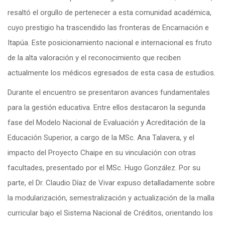
resaltó el orgullo de pertenecer a esta comunidad académica,
cuyo prestigio ha trascendido las fronteras de Encarnación e
Itapúa. Este posicionamiento nacional e internacional es fruto
de la alta valoración y el reconocimiento que reciben
actualmente los médicos egresados de esta casa de estudios.
Durante el encuentro se presentaron avances fundamentales
para la gestión educativa. Entre ellos destacaron la segunda
fase del Modelo Nacional de Evaluación y Acreditación de la
Educación Superior, a cargo de la MSc. Ana Talavera, y el
impacto del Proyecto Chaipe en su vinculación con otras
facultades, presentado por el MSc. Hugo González. Por su
parte, el Dr. Claudio Díaz de Vivar expuso detalladamente sobre
la modularización, semestralización y actualización de la malla
curricular bajo el Sistema Nacional de Créditos, orientando los