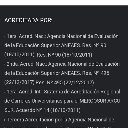
ACREDITADA POR:
1era. Acred. Nac.: Agencia Nacional de Evaluación
de la Educación Superior ANEAES. Res. Nº 90
(18/10/2011).
Res. Nº 90 (18/10/2011)
2nda. Acred. Nac.: Agencia Nacional de Evaluación
de la Educación Superior ANEAES. Res. Nº 495
(22/12/2017)
Res. Nº 495 (22/12/2017)
1era. Acred. Int.: Sistema de Acreditación Regional
de Carreras Universitarias para el MERCOSUR ARCU-
SUR.
Acuerdo Nº 14 (18/10/2011)
Tercera Acreditación por la Agencia Nacional de