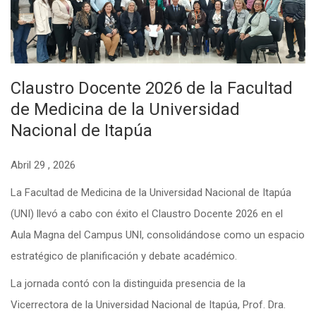
Claustro Docente 2026 de la Facultad
de Medicina de la Universidad
Nacional de Itapúa
Abril 29 , 2026
La Facultad de Medicina de la Universidad Nacional de Itapúa
(UNI) llevó a cabo con éxito el Claustro Docente 2026 en el
Aula Magna del Campus UNI, consolidándose como un espacio
estratégico de planificación y debate académico.
La jornada contó con la distinguida presencia de la
Vicerrectora de la Universidad Nacional de Itapúa, Prof. Dra.