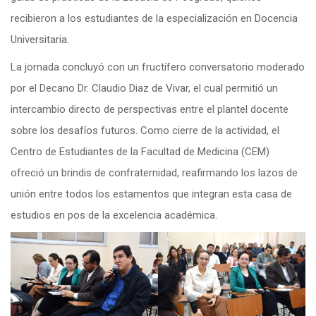
recibieron a los estudiantes de la especialización en Docencia
Universitaria.
La jornada concluyó con un fructífero conversatorio moderado
por el Decano Dr. Claudio Diaz de Vivar, el cual permitió un
intercambio directo de perspectivas entre el plantel docente
sobre los desafíos futuros. Como cierre de la actividad, el
Centro de Estudiantes de la Facultad de Medicina (CEM)
ofreció un brindis de confraternidad, reafirmando los lazos de
unión entre todos los estamentos que integran esta casa de
estudios en pos de la excelencia académica.