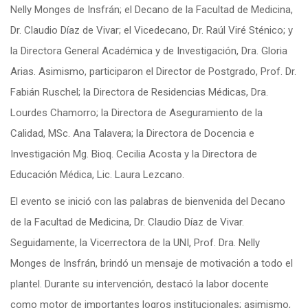
Nelly Monges de Insfrán; el Decano de la Facultad de Medicina,
Dr. Claudio Díaz de Vivar; el Vicedecano, Dr. Raúl Viré Sténico; y
la Directora General Académica y de Investigación, Dra. Gloria
Arias. Asimismo, participaron el Director de Postgrado, Prof. Dr.
Fabián Ruschel; la Directora de Residencias Médicas, Dra.
Lourdes Chamorro; la Directora de Aseguramiento de la
Calidad, MSc. Ana Talavera; la Directora de Docencia e
Investigación Mg. Bioq. Cecilia Acosta y la Directora de
Educación Médica, Lic. Laura Lezcano.
El evento se inició con las palabras de bienvenida del Decano
de la Facultad de Medicina, Dr. Claudio Díaz de Vivar.
Seguidamente, la Vicerrectora de la UNI, Prof. Dra. Nelly
Monges de Insfrán, brindó un mensaje de motivación a todo el
plantel. Durante su intervención, destacó la labor docente
como motor de importantes logros institucionales; asimismo,