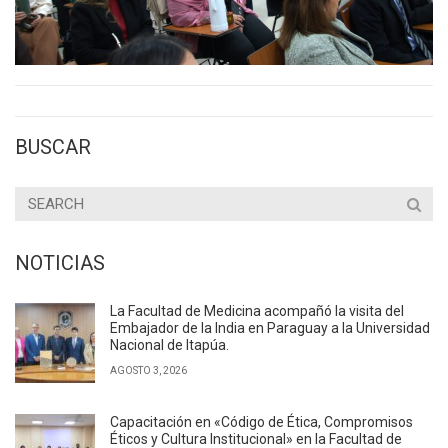
BUSCAR
NOTICIAS
La Facultad de Medicina acompañó la visita del
Embajador de la India en Paraguay a la Universidad
Nacional de Itapúa.
AGOSTO 3, 2026
Capacitación en «Código de Ética, Compromisos
Éticos y Cultura Institucional» en la Facultad de