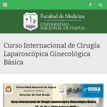
Menu
Curso Internacional de Cirugía
Laparoscópica Ginecológica
Básica