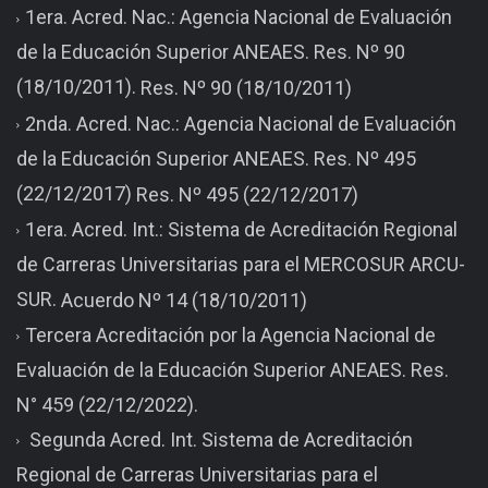
1era. Acred. Nac.: Agencia Nacional de Evaluación
de la Educación Superior ANEAES. Res. Nº 90
(18/10/2011).
Res. Nº 90 (18/10/2011)
2nda. Acred. Nac.: Agencia Nacional de Evaluación
de la Educación Superior ANEAES. Res. Nº 495
(22/12/2017)
Res. Nº 495 (22/12/2017)
1era. Acred. Int.: Sistema de Acreditación Regional
de Carreras Universitarias para el MERCOSUR ARCU-
SUR.
Acuerdo Nº 14 (18/10/2011)
Tercera Acreditación por la Agencia Nacional de
Evaluación de la Educación Superior ANEAES. Res.
N° 459 (22/12/2022).
Segunda Acred. Int. Sistema de Acreditación
Regional de Carreras Universitarias para el