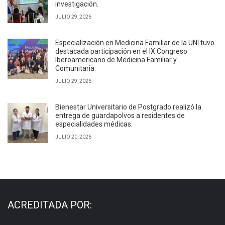
investigación.
JULIO 29, 2026
Especialización en Medicina Familiar de la UNI tuvo
destacada participación en el IX Congreso
Iberoamericano de Medicina Familiar y
Comunitaria.
JULIO 29, 2026
Bienestar Universitario de Postgrado realizó la
entrega de guardapolvos a residentes de
especialidades médicas.
JULIO 20, 2026
ACREDITADA POR: