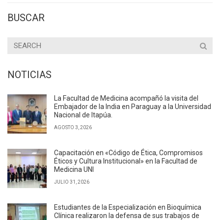
BUSCAR
NOTICIAS
La Facultad de Medicina acompañó la visita del
Embajador de la India en Paraguay a la Universidad
Nacional de Itapúa.
AGOSTO 3, 2026
Capacitación en «Código de Ética, Compromisos
Éticos y Cultura Institucional» en la Facultad de
Medicina UNI
JULIO 31, 2026
Estudiantes de la Especialización en Bioquímica
Clínica realizaron la defensa de sus trabajos de