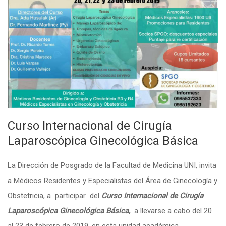
Curso Internacional de Cirugía
Laparoscópica Ginecológica Básica
La Dirección de Posgrado de la Facultad de Medicina UNI, invita
a Médicos Residentes y Especialistas del Área de Ginecología y
Obstetricia, a participar del
Curso Internacional de Cirugía
Laparoscópica Ginecológica Básica,
a llevarse a cabo del 20