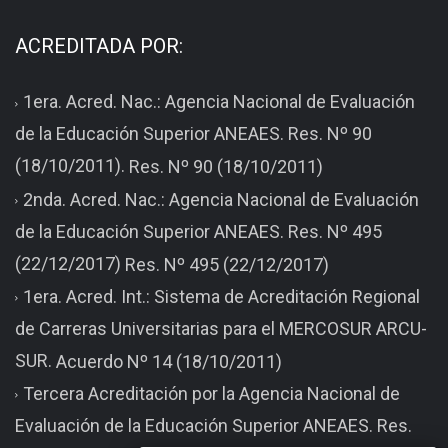
ACREDITADA POR:
1era. Acred. Nac.: Agencia Nacional de Evaluación
de la Educación Superior ANEAES. Res. Nº 90
(18/10/2011).
Res. Nº 90 (18/10/2011)
2nda. Acred. Nac.: Agencia Nacional de Evaluación
de la Educación Superior ANEAES. Res. Nº 495
(22/12/2017)
Res. Nº 495 (22/12/2017)
1era. Acred. Int.: Sistema de Acreditación Regional
de Carreras Universitarias para el MERCOSUR ARCU-
SUR.
Acuerdo Nº 14 (18/10/2011)
Tercera Acreditación por la Agencia Nacional de
Evaluación de la Educación Superior ANEAES. Res.