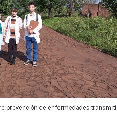
bre prevención de enfermedades transmit