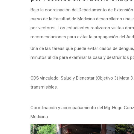
Bajo la coordinación del Departamento de Extensión Un
curso de la Facultad de Medicina desarrollaron una
por vectores. Los estudiantes realizaron visitas domi
recomendaciones para evitar la propagación del Aed
Una de las tareas que puede evitar casos de dengue,
minutos al día para examinar la casa y destruir los 
ODS vinculado: Salud y Bienestar (Objetivo 3) Meta 3
transmisibles.
Coordinación y acompañamiento del Mg. Hugo Gonzále
Medicina.