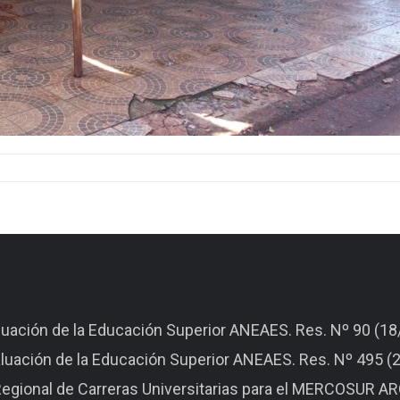
aluación de la Educación Superior ANEAES. Res. Nº 90 (1
aluación de la Educación Superior ANEAES. Res. Nº 495 
n Regional de Carreras Universitarias para el MERCOSUR 