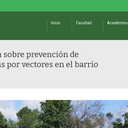
Inicio
Facultad
Académico
n sobre prevención de
 por vectores en el barrio