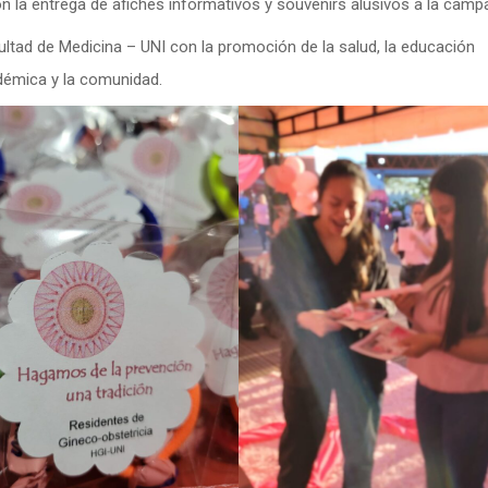
ron la entrega de afiches informativos y souvenirs alusivos a la camp
ultad de Medicina – UNI con la promoción de la salud, la educación
adémica y la comunidad.