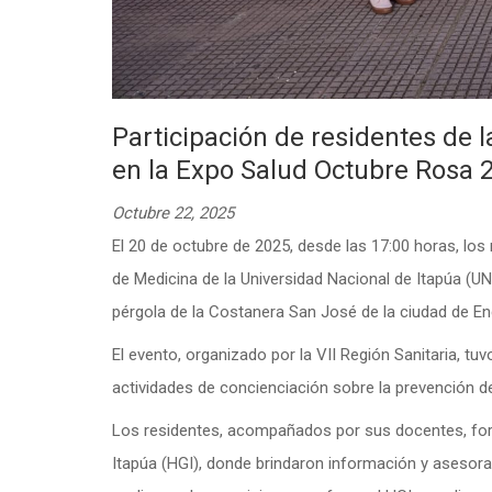
Participación de residentes de l
en la Expo Salud Octubre Rosa 
Octubre 22, 2025
El 20 de octubre de 2025, desde las 17:00 horas, los 
de Medicina de la Universidad Nacional de Itapúa (UN
pérgola de la Costanera San José de la ciudad de En
El evento, organizado por la VII Región Sanitaria, t
actividades de concienciación sobre la prevención 
Los residentes, acompañados por sus docentes, form
Itapúa (HGI), donde brindaron información y asesor