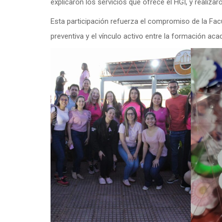
explicaron los servicios que ofrece el HGI, y realiza
Esta participación refuerza el compromiso de la Fac
preventiva y el vínculo activo entre la formación ac