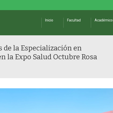
Inicio
Facultad
Académico
s de la Especialización en
en la Expo Salud Octubre Rosa