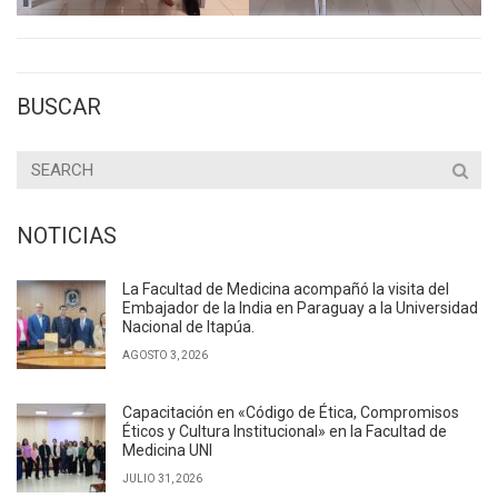
BUSCAR
NOTICIAS
La Facultad de Medicina acompañó la visita del
Embajador de la India en Paraguay a la Universidad
Nacional de Itapúa.
AGOSTO 3, 2026
Capacitación en «Código de Ética, Compromisos
Éticos y Cultura Institucional» en la Facultad de
Medicina UNI
JULIO 31, 2026