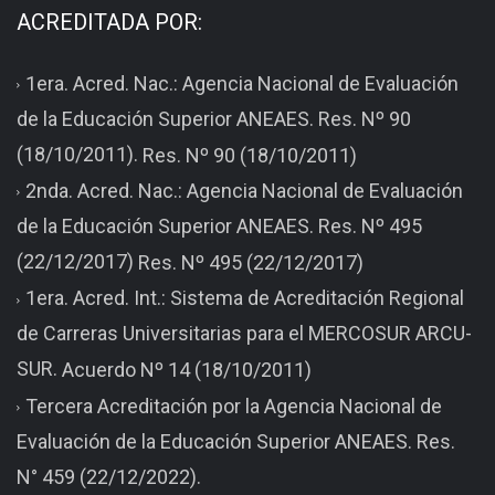
ACREDITADA POR:
1era. Acred. Nac.: Agencia Nacional de Evaluación
de la Educación Superior ANEAES. Res. Nº 90
(18/10/2011).
Res. Nº 90 (18/10/2011)
2nda. Acred. Nac.: Agencia Nacional de Evaluación
de la Educación Superior ANEAES. Res. Nº 495
(22/12/2017)
Res. Nº 495 (22/12/2017)
1era. Acred. Int.: Sistema de Acreditación Regional
de Carreras Universitarias para el MERCOSUR ARCU-
SUR.
Acuerdo Nº 14 (18/10/2011)
Tercera Acreditación por la Agencia Nacional de
Evaluación de la Educación Superior ANEAES. Res.
N° 459 (22/12/2022).