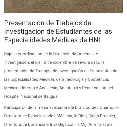
Presentación de Trabajos de
Investigación de Estudiantes de las
Especialidades Médicas de HNI
Bajo la coordinación de la Dirección de Docencia e
Investigación, el día 12 de diciembre se llevó a cabo la
presentación de Trabajos de Investigación de Estudiantes de
las Especialidades Médicas de Ginecología y Obstetricia,
Medicina Interna y Analgesia, Anestesia y Reanimación del
Hospital Nacional de Itauguá.
Participaron de la mesa evaluadora la Dra. Lourdes Chamorro,
Directora de Especialidades Médicas, la Bioq. Diana Dressler,
Directora de Docencia e Investigación, la
Mg. Ana Talavera,