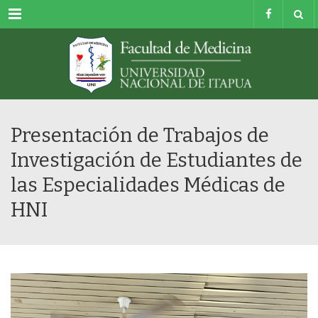
Menu
Presentación de Trabajos de
Investigación de Estudiantes de
las Especialidades Médicas de
HNI