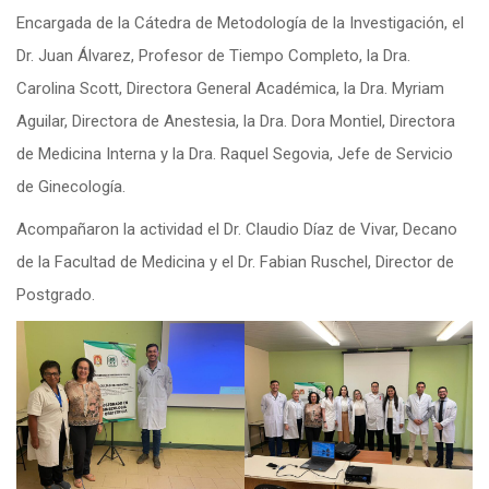
Encargada de la Cátedra de Metodología de la Investigación, el
Dr. Juan Álvarez, Profesor de Tiempo Completo, la Dra.
Carolina Scott, Directora General Académica, la Dra. Myriam
Aguilar, Directora de Anestesia, la Dra. Dora Montiel, Directora
de Medicina Interna y la Dra. Raquel Segovia, Jefe de Servicio
de Ginecología.
Acompañaron la actividad el Dr. Claudio Díaz de Vivar, Decano
de la Facultad de Medicina y el Dr. Fabian Ruschel, Director de
Postgrado.