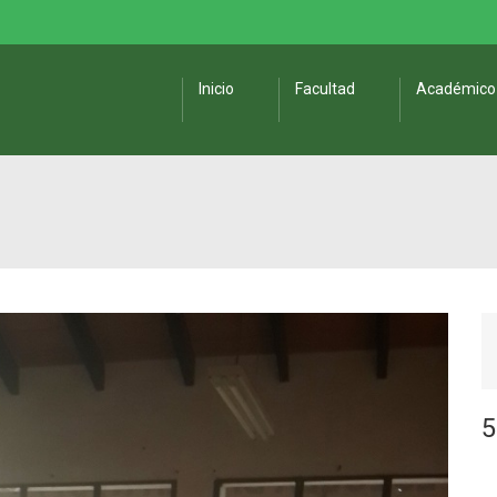
Inicio
Facultad
Académico
5