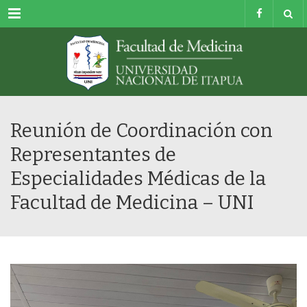
Menu
Reunión de Coordinación con
Representantes de
Especialidades Médicas de la
Facultad de Medicina – UNI