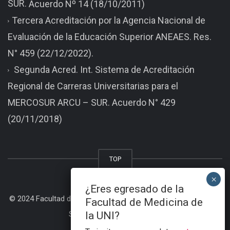
SUR.
Acuerdo Nº 14 (18/10/2011)
Tercera Acreditación por la Agencia Nacional de
Evaluación de la Educación Superior ANEAES. Res.
N° 459 (22/12/2022).
Segunda Acred. Int. Sistema de Acreditación
Regional de Carreras Universitarias para el
MERCOSUR ARCU – SUR. Acuerdo N° 429
(20/11/2018)
TOP
¿Eres egresado de la
© 2024 Facultad de Medicina - Universidad Nacional de Itapua |
Facultad de Medicina de
la UNI?
Sitio desarrollado por BDS |