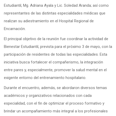
Estudiantil, Mg.
Adriana Ayala y Lic. Soledad Aranda; así como
representantes de las distintas especialidades médicas que
realizan su adiestramiento en el Hospital Regional de
Encarnación.
El principal objetivo de la reunión fue coordinar la actividad de
Bienestar Estudiantil, prevista para el próximo 3 de mayo, con la
participación de residentes de todas las especialidades. Esta
iniciativa busca fortalecer el compañerismo, la integración
entre pares y, especialmente, promover la salud mental en el
exigente entorno del entrenamiento hospitalario.
Durante el encuentro, además, se abordaron diversos temas
académicos y organizativos relacionados con cada
especialidad, con el fin de optimizar el proceso formativo y
brindar un acompañamiento más integral a los profesionales