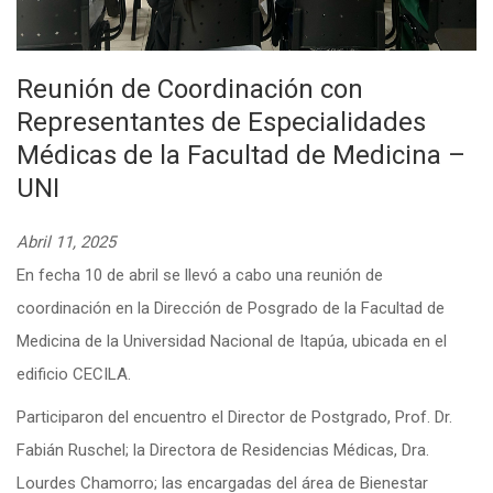
Reunión de Coordinación con
Representantes de Especialidades
Médicas de la Facultad de Medicina –
UNI
Abril 11, 2025
En fecha 10 de abril se llevó a cabo una reunión de
coordinación en la Dirección de Posgrado de la Facultad de
Medicina de la Universidad Nacional de Itapúa, ubicada en el
edificio CECILA.
Participaron del encuentro el Director de Postgrado, Prof. Dr.
Fabián Ruschel; la Directora de Residencias Médicas, Dra.
Lourdes Chamorro; las encargadas del área de Bienestar