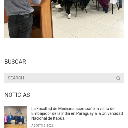
BUSCAR
NOTICIAS
La Facultad de Medicina acompañó la visita del
Embajador de la India en Paraguay a la Universidad
Nacional de Itapúa.
AGOSTO 3, 2026