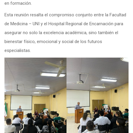
en formación.
Esta reunión resalta el compromiso conjunto entre la Facultad
de Medicina – UNI y el Hospital Regional de Encarnación para
asegurar no solo la excelencia académica, sino también el
bienestar físico, emocional y social de los futuros
especialistas.