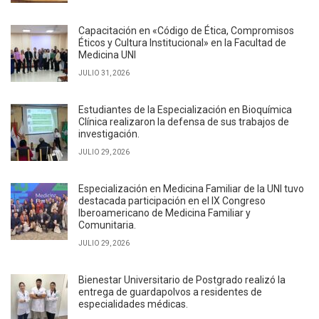
Capacitación en «Código de Ética, Compromisos
Éticos y Cultura Institucional» en la Facultad de
Medicina UNI
JULIO 31, 2026
Estudiantes de la Especialización en Bioquímica
Clínica realizaron la defensa de sus trabajos de
investigación.
JULIO 29, 2026
Especialización en Medicina Familiar de la UNI tuvo
destacada participación en el IX Congreso
Iberoamericano de Medicina Familiar y
Comunitaria.
JULIO 29, 2026
Bienestar Universitario de Postgrado realizó la
entrega de guardapolvos a residentes de
especialidades médicas.