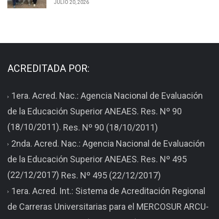
JULIO 20, 2026
ACREDITADA POR:
1era. Acred. Nac.: Agencia Nacional de Evaluación
de la Educación Superior ANEAES. Res. Nº 90
(18/10/2011).
Res. Nº 90 (18/10/2011)
2nda. Acred. Nac.: Agencia Nacional de Evaluación
de la Educación Superior ANEAES. Res. Nº 495
(22/12/2017)
Res. Nº 495 (22/12/2017)
1era. Acred. Int.: Sistema de Acreditación Regional
de Carreras Universitarias para el MERCOSUR ARCU-